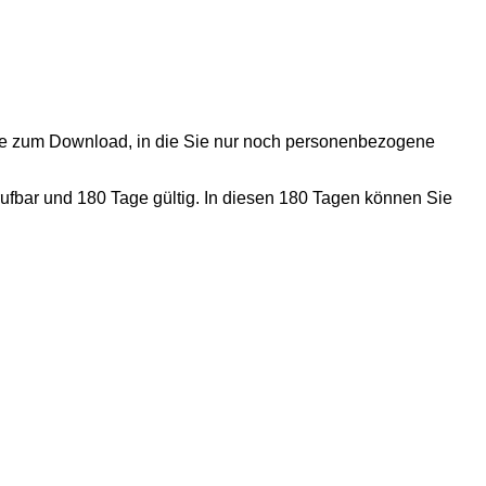
nde zum Download, in die Sie nur noch personenbezogene
ufbar und 180 Tage gültig. In diesen 180 Tagen können Sie