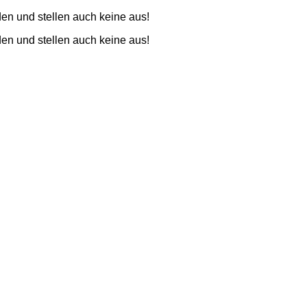
den und stellen auch keine aus!
den und stellen auch keine aus!