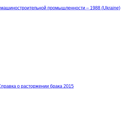
 машиностроительной промышленности – 1988 (Ukraine)