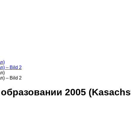
образовании 2005 (Kasachs