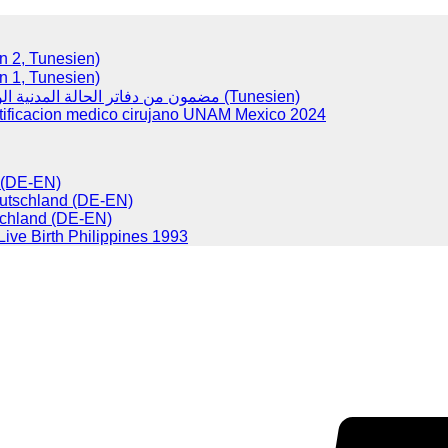
(Version 2, Tunesien)
(Version 1, Tunesien)
مضمون من دفاتر الحالة المدنية الولادات (Tunesien)
tificacion medico cirujano UNAM Mexico 2024
d (DE-EN)
eutschland (DE-EN)
chland (DE-EN)
 Live Birth Philippines 1993