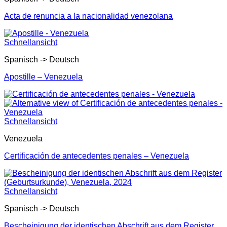
Acta de renuncia a la nacionalidad venezolana
Schnellansicht
Spanisch -> Deutsch
Apostille – Venezuela
Schnellansicht
Venezuela
Certificación de antecedentes penales – Venezuela
Schnellansicht
Spanisch -> Deutsch
Bescheinigung der identischen Abschrift aus dem Register