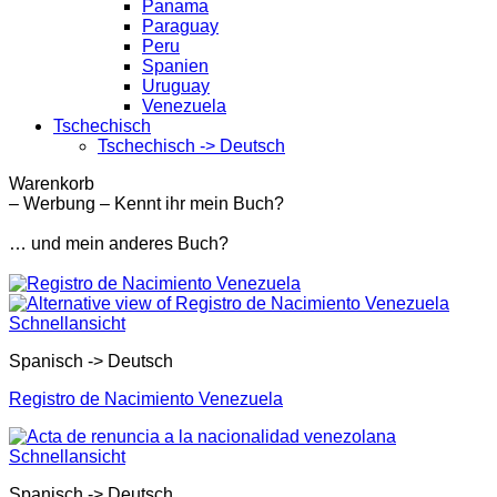
Panama
Paraguay
Peru
Spanien
Uruguay
Venezuela
Tschechisch
Tschechisch -> Deutsch
Warenkorb
– Werbung – Kennt ihr mein Buch?
… und mein anderes Buch?
Schnellansicht
Spanisch -> Deutsch
Registro de Nacimiento Venezuela
Schnellansicht
Spanisch -> Deutsch