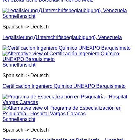
Schnellansicht
Spanisch -> Deutsch
Legalisierung (Unterschriftsbeglaubigung), Venezuela
Schnellansicht
Spanisch -> Deutsch
Certificación Ingeniero Químico UNEXPO Barquisimeto
Schnellansicht
Spanisch -> Deutsch