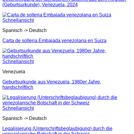
(Geburtsurkunde), Venezuela, 2024
Schnellansicht
Spanisch -> Deutsch
Carta de solteria Embajada venezolana en Suiza
Schnellansicht
Venezuela
Geburtsurkunde aus Venezuela, 1980er Jahre,
handschriftlich
Schnellansicht
Spanisch -> Deutsch
Legalisierung (Unterschriftsbeglaubigung) durch die
venezolanische Botschaft in der Schweiz