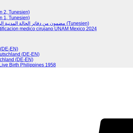
(Version 2, Tunesien)
(Version 1, Tunesien)
مضمون من دفاتر الحالة المدنية الولادات (Tunesien)
tificacion medico cirujano UNAM Mexico 2024
d (DE-EN)
eutschland (DE-EN)
chland (DE-EN)
 Live Birth Philippines 1958