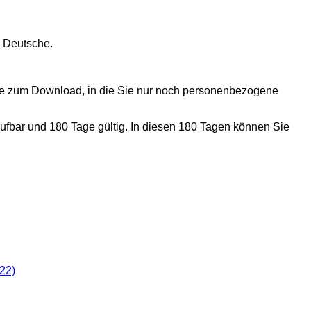
s Deutsche.
nde zum Download, in die Sie nur noch personenbezogene
ufbar und 180 Tage gültig. In diesen 180 Tagen können Sie