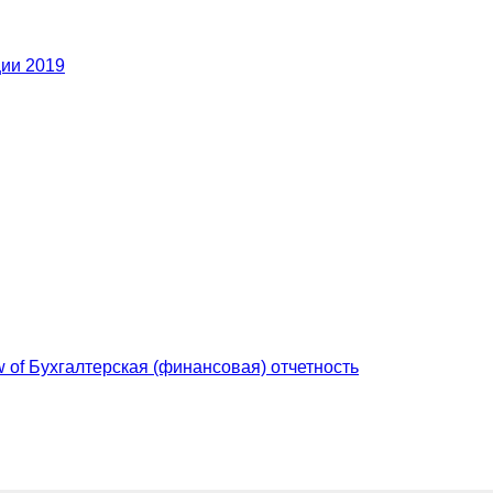
ии 2019