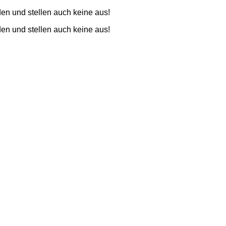
den und stellen auch keine aus!
den und stellen auch keine aus!