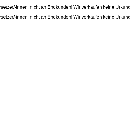
rsetzer/-innen, nicht an Endkunden! Wir verkaufen keine Urkun
rsetzer/-innen, nicht an Endkunden! Wir verkaufen keine Urkun