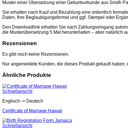
Muster einer Übersetzung einer Geburtsurkunde aus Sindh Pa
Sie erhalten nach Kauf und Bezahlung eine ordentlich format
Daten, Ihre Beglaubigungsformel und ggf. Stempel oder Ergä
Den Downloadlink erhalten Sie nach Zahlungseingang automati
die Musterübersetzung 5 Mal herunterladen – aber natürlich a
Rezensionen
Es gibt noch keine Rezensionen.
Nur angemeldete Kunden, die dieses Produkt gekauft haben,
Ähnliche Produkte
Schnellansicht
Englisch -> Deutsch
Certificate of Marriage Hawaii
Schnellansicht