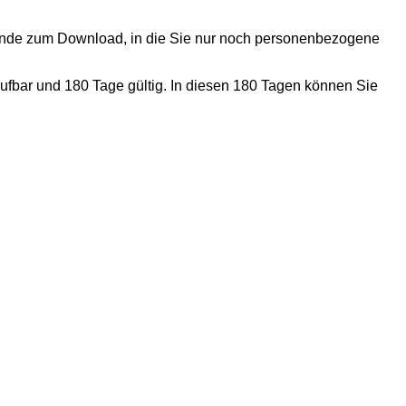
rkunde zum Download, in die Sie nur noch personenbezogene
ufbar und 180 Tage gültig. In diesen 180 Tagen können Sie