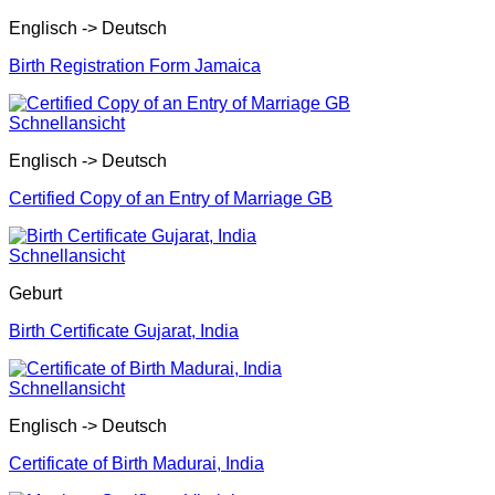
Englisch -> Deutsch
Birth Registration Form Jamaica
Schnellansicht
Englisch -> Deutsch
Certified Copy of an Entry of Marriage GB
Schnellansicht
Geburt
Birth Certificate Gujarat, India
Schnellansicht
Englisch -> Deutsch
Certificate of Birth Madurai, India