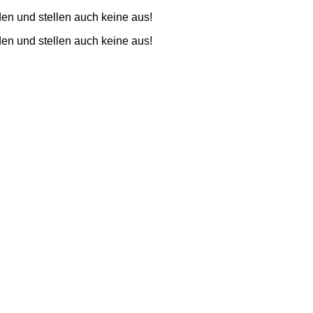
den und stellen auch keine aus!
den und stellen auch keine aus!