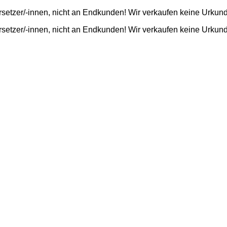
rsetzer/-innen, nicht an Endkunden! Wir verkaufen keine Urkun
rsetzer/-innen, nicht an Endkunden! Wir verkaufen keine Urkun