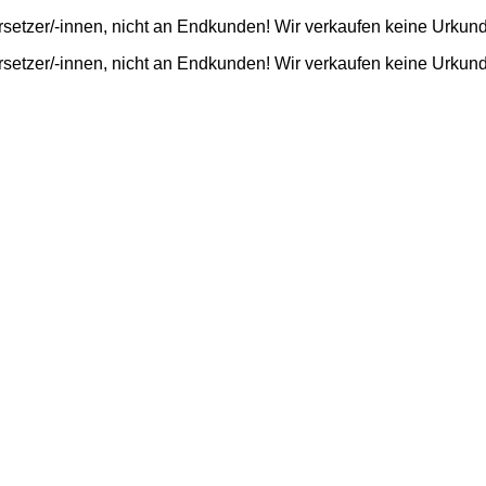
rsetzer/-innen, nicht an Endkunden! Wir verkaufen keine Urkun
rsetzer/-innen, nicht an Endkunden! Wir verkaufen keine Urkun