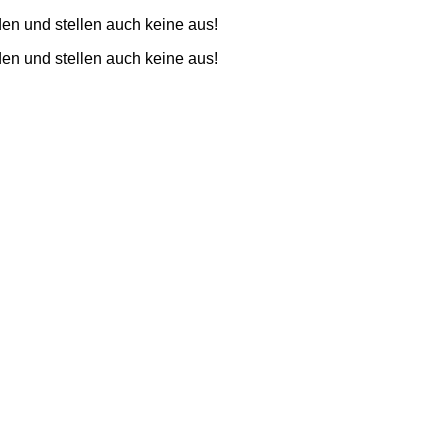
den und stellen auch keine aus!
den und stellen auch keine aus!