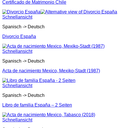
Certificado de Matrimonio Chile
Schnellansicht
Spanisch -> Deutsch
Divorcio España
Schnellansicht
Spanisch -> Deutsch
Acta de nacimiento Mexico, Mexiko-Stadt (1987)
Schnellansicht
Spanisch -> Deutsch
Libro de familia España – 2 Seiten
Schnellansicht