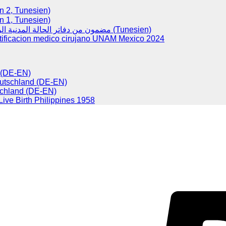
(Version 2, Tunesien)
(Version 1, Tunesien)
مضمون من دفاتر الحالة المدنية الولادات (Tunesien)
tificacion medico cirujano UNAM Mexico 2024
d (DE-EN)
eutschland (DE-EN)
chland (DE-EN)
 Live Birth Philippines 1958