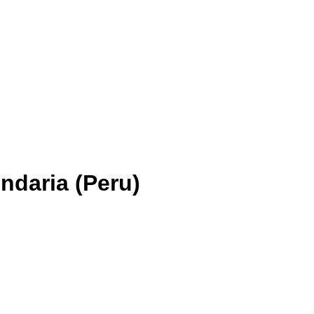
ndaria (Peru)