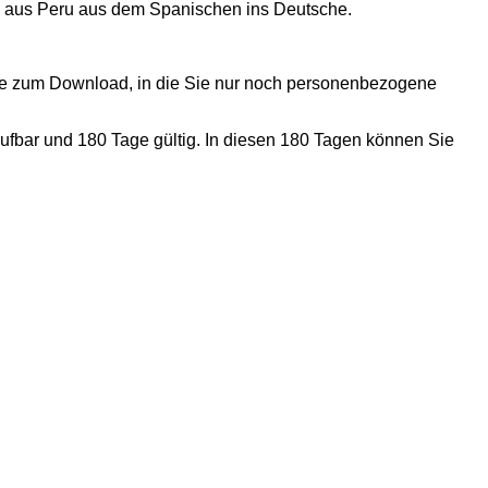
a) aus Peru aus dem Spanischen ins Deutsche.
nde zum Download, in die Sie nur noch personenbezogene
ufbar und 180 Tage gültig. In diesen 180 Tagen können Sie