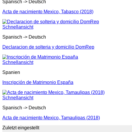
Spanisch -> Deutsch
Acta de nacimiento Mexico, Tabasco (2018)
Schnellansicht
Spanisch -> Deutsch
Declaracion de solteria y domicilio DomRep
Schnellansicht
Spanien
Inscripción de Matrimonio España
Schnellansicht
Spanisch -> Deutsch
Acta de nacimiento Mexico, Tamaulipas (2018)
Zuletzt eingestellt