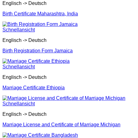
Englisch -> Deutsch
Birth Certificate Maharashtra, India
Schnellansicht
Englisch -> Deutsch
Birth Registration Form Jamaica
Schnellansicht
Englisch -> Deutsch
Marriage Certificate Ethiopia
Schnellansicht
Englisch -> Deutsch
Marriage License and Certificate of Marriage Michigan