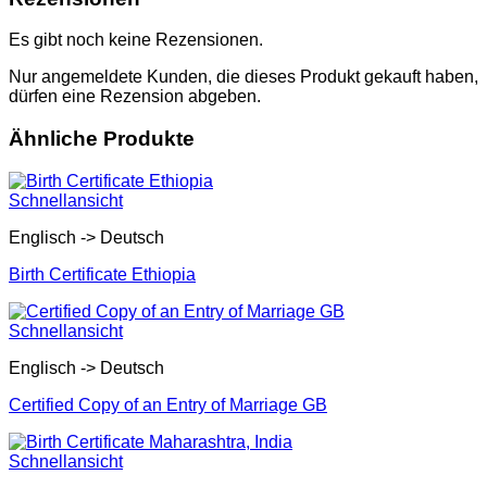
Es gibt noch keine Rezensionen.
Nur angemeldete Kunden, die dieses Produkt gekauft haben,
dürfen eine Rezension abgeben.
Ähnliche Produkte
Schnellansicht
Englisch -> Deutsch
Birth Certificate Ethiopia
Schnellansicht
Englisch -> Deutsch
Certified Copy of an Entry of Marriage GB
Schnellansicht