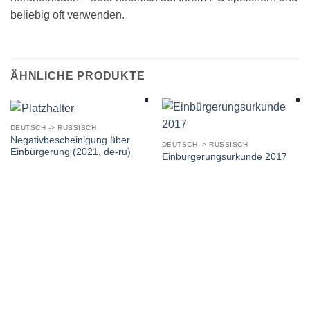
beliebig oft verwenden.
ÄHNLICHE PRODUKTE
DEUTSCH -> RUSSISCH
Negativbescheinigung über
DEUTSCH -> RUSSISCH
Einbürgerung (2021, de-ru)
Einbürgerungsurkunde 2017