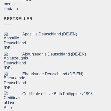
BESTSELLER
Apostille Deutschland (DE-EN)
Abiturzeugnis Deutschland (DE-EN)
Eheurkunde Deutschland (DE-EN)
Certificate of Live Birth Philippines 1993