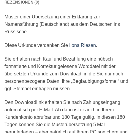
REZENSIONEN (0)
Muster einer Übersetzung einer Erklärung zur
Namensführung (Deutschland) aus dem Deutschen ins
Russische.
Diese Urkunde verdanken Sie
Ilona Riesen
.
Sie erhalten nach Kauf und Bezahlung eine hübsch
formatierte und Korrektur gelesene Worddatei mit der
übersetzten Urkunde zum Download, in die Sie nur noch
personenbezogene Daten, Ihre „Beglaubigungsformel“ und
ggf. Stempel eintragen müssen.
Den Downloadlink erhalten Sie nach Zahlungseingang
automatisch per E-Mail. Ab dann ist er auch in Ihrem
Kundenkonto abrufbar und 180 Tage gültig. In diesen 180
Tagen können Sie die Musterübersetzung 5 Mal
herunterladen – aber natürlich auf Ihrem PC speichern und