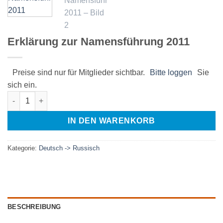
Erklärung zur Namensführung 2011
Preise sind nur für Mitglieder sichtbar.
Bitte loggen
Sie
sich ein.
Erklärung zur Namensführung 2011 Menge
IN DEN WARENKORB
Kategorie:
Deutsch -> Russisch
BESCHREIBUNG