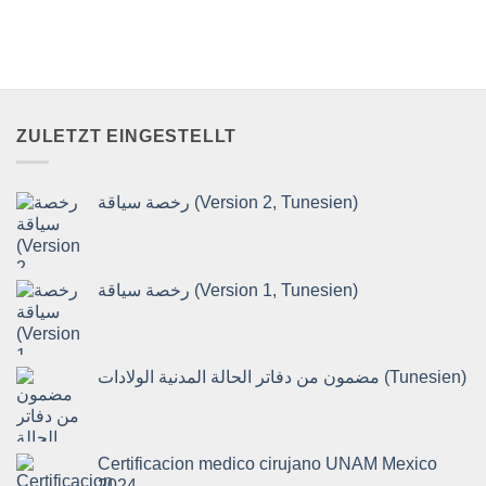
ZULETZT EINGESTELLT
رخصة سياقة (Version 2, Tunesien)
رخصة سياقة (Version 1, Tunesien)
مضمون من دفاتر الحالة المدنية الولادات (Tunesien)
Certificacion medico cirujano UNAM Mexico
2024