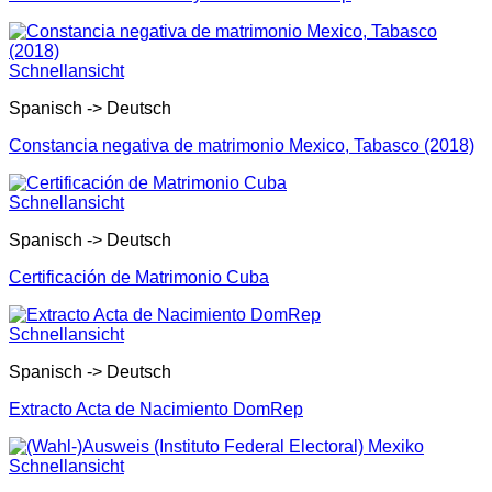
Schnellansicht
Spanisch -> Deutsch
Constancia negativa de matrimonio Mexico, Tabasco (2018)
Schnellansicht
Spanisch -> Deutsch
Certificación de Matrimonio Cuba
Schnellansicht
Spanisch -> Deutsch
Extracto Acta de Nacimiento DomRep
Schnellansicht