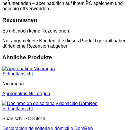
herunterladen – aber natürlich auf Ihrem PC speichern und
beliebig oft verwenden.
Rezensionen
Es gibt noch keine Rezensionen.
Nur angemeldete Kunden, die dieses Produkt gekauft haben,
dürfen eine Rezension abgeben.
Ähnliche Produkte
Schnellansicht
Nicaragua
Approbation Nicaragua
Schnellansicht
Spanisch -> Deutsch
Declaracion de solteria y domicilio DomRep