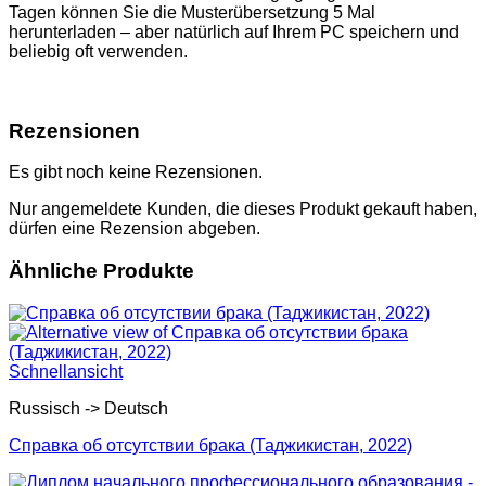
Tagen können Sie die Musterübersetzung 5 Mal
herunterladen – aber natürlich auf Ihrem PC speichern und
beliebig oft verwenden.
Rezensionen
Es gibt noch keine Rezensionen.
Nur angemeldete Kunden, die dieses Produkt gekauft haben,
dürfen eine Rezension abgeben.
Ähnliche Produkte
Schnellansicht
Russisch -> Deutsch
Справка об отсутствии брака (Таджикистан, 2022)