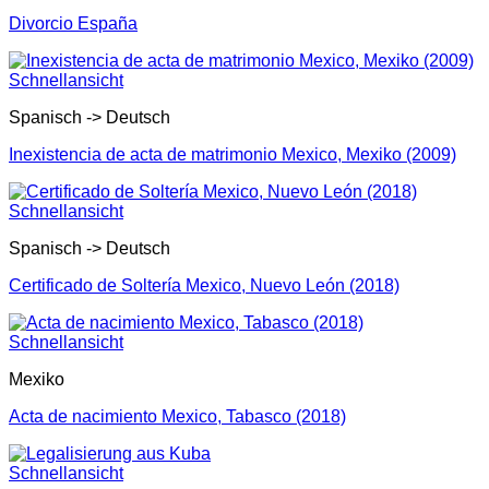
Divorcio España
Schnellansicht
Spanisch -> Deutsch
Inexistencia de acta de matrimonio Mexico, Mexiko (2009)
Schnellansicht
Spanisch -> Deutsch
Certificado de Soltería Mexico, Nuevo León (2018)
Schnellansicht
Mexiko
Acta de nacimiento Mexico, Tabasco (2018)
Schnellansicht