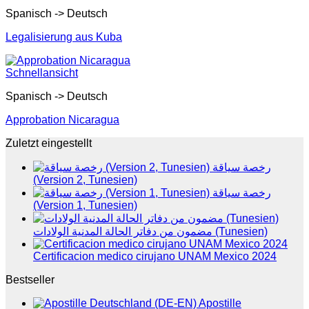
Spanisch -> Deutsch
Legalisierung aus Kuba
Schnellansicht
Spanisch -> Deutsch
Approbation Nicaragua
Zuletzt eingestellt
رخصة سياقة
(Version 2, Tunesien)
رخصة سياقة
(Version 1, Tunesien)
مضمون من دفاتر الحالة المدنية الولادات (Tunesien)
Certificacion medico cirujano UNAM Mexico 2024
Bestseller
Apostille