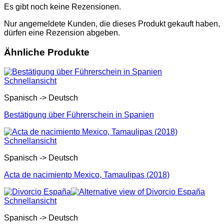
Es gibt noch keine Rezensionen.
Nur angemeldete Kunden, die dieses Produkt gekauft haben,
dürfen eine Rezension abgeben.
Ähnliche Produkte
Schnellansicht
Spanisch -> Deutsch
Bestätigung über Führerschein in Spanien
Schnellansicht
Spanisch -> Deutsch
Acta de nacimiento Mexico, Tamaulipas (2018)
Schnellansicht
Spanisch -> Deutsch