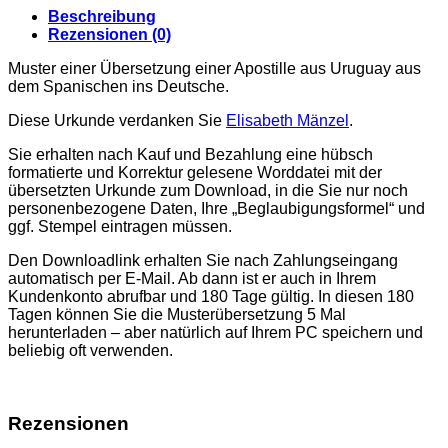
Beschreibung
Rezensionen (0)
Muster einer Übersetzung einer Apostille aus Uruguay aus
dem Spanischen ins Deutsche.
Diese Urkunde verdanken Sie
Elisabeth Mänzel
.
Sie erhalten nach Kauf und Bezahlung eine hübsch
formatierte und Korrektur gelesene Worddatei mit der
übersetzten Urkunde zum Download, in die Sie nur noch
personenbezogene Daten, Ihre „Beglaubigungsformel“ und
ggf. Stempel eintragen müssen.
Den Downloadlink erhalten Sie nach Zahlungseingang
automatisch per E-Mail. Ab dann ist er auch in Ihrem
Kundenkonto abrufbar und 180 Tage gültig. In diesen 180
Tagen können Sie die Musterübersetzung 5 Mal
herunterladen – aber natürlich auf Ihrem PC speichern und
beliebig oft verwenden.
Rezensionen