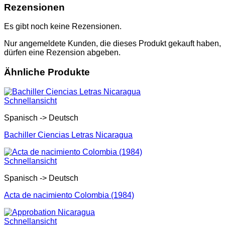
Rezensionen
Es gibt noch keine Rezensionen.
Nur angemeldete Kunden, die dieses Produkt gekauft haben,
dürfen eine Rezension abgeben.
Ähnliche Produkte
Schnellansicht
Spanisch -> Deutsch
Bachiller Ciencias Letras Nicaragua
Schnellansicht
Spanisch -> Deutsch
Acta de nacimiento Colombia (1984)
Schnellansicht