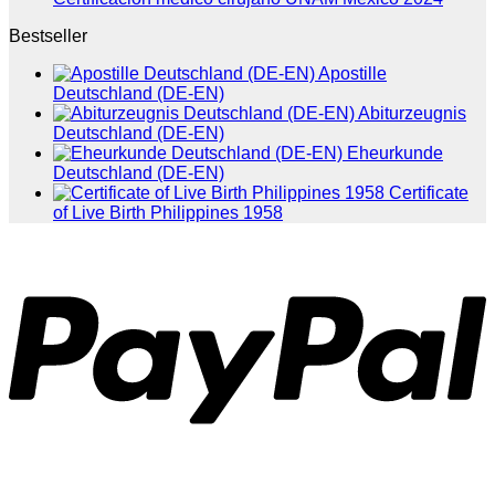
Bestseller
Apostille
Deutschland (DE-EN)
Abiturzeugnis
Deutschland (DE-EN)
Eheurkunde
Deutschland (DE-EN)
Certificate
of Live Birth Philippines 1958
P