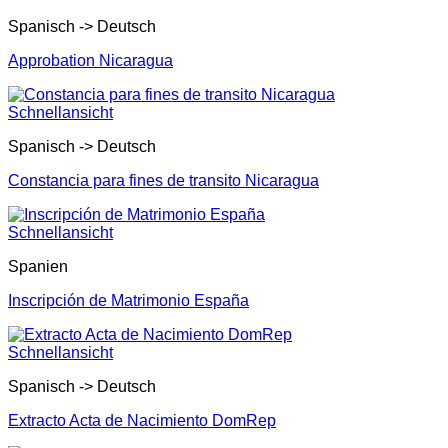
Spanisch -> Deutsch
Approbation Nicaragua
Schnellansicht
Spanisch -> Deutsch
Constancia para fines de transito Nicaragua
Schnellansicht
Spanien
Inscripción de Matrimonio España
Schnellansicht
Spanisch -> Deutsch
Extracto Acta de Nacimiento DomRep