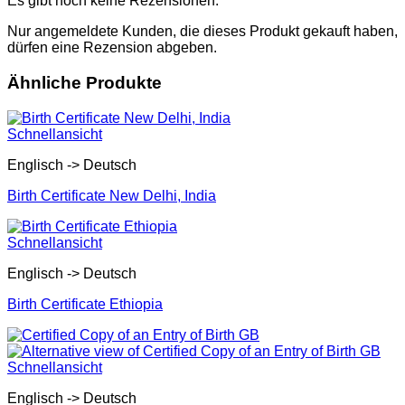
Es gibt noch keine Rezensionen.
Nur angemeldete Kunden, die dieses Produkt gekauft haben,
dürfen eine Rezension abgeben.
Ähnliche Produkte
Schnellansicht
Englisch -> Deutsch
Birth Certificate New Delhi, India
Schnellansicht
Englisch -> Deutsch
Birth Certificate Ethiopia
Schnellansicht
Englisch -> Deutsch