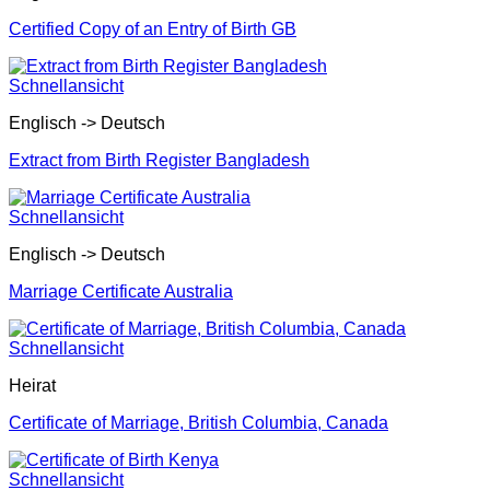
Certified Copy of an Entry of Birth GB
Schnellansicht
Englisch -> Deutsch
Extract from Birth Register Bangladesh
Schnellansicht
Englisch -> Deutsch
Marriage Certificate Australia
Schnellansicht
Heirat
Certificate of Marriage, British Columbia, Canada
Schnellansicht