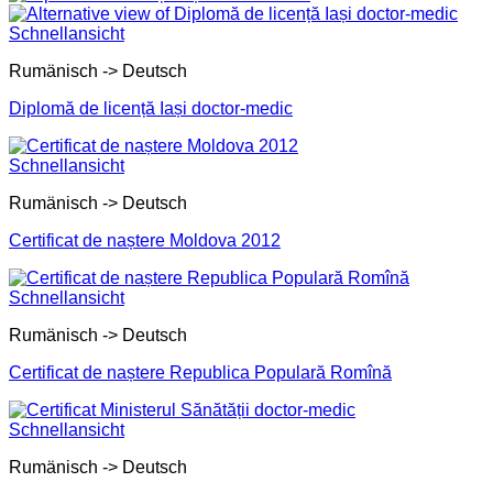
Schnellansicht
Rumänisch -> Deutsch
Diplomă de licență Iași doctor-medic
Schnellansicht
Rumänisch -> Deutsch
Certificat de naștere Moldova 2012
Schnellansicht
Rumänisch -> Deutsch
Certificat de naștere Republica Populară Romînă
Schnellansicht
Rumänisch -> Deutsch