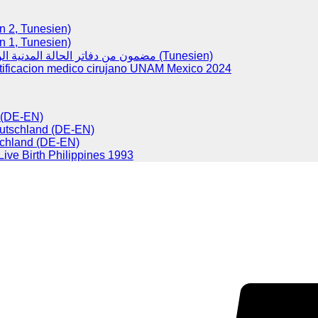
(Version 2, Tunesien)
(Version 1, Tunesien)
مضمون من دفاتر الحالة المدنية الولادات (Tunesien)
tificacion medico cirujano UNAM Mexico 2024
d (DE-EN)
eutschland (DE-EN)
chland (DE-EN)
 Live Birth Philippines 1993