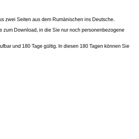
 aus zwei Seiten aus dem Rumänischen ins Deutsche.
nde zum Download, in die Sie nur noch personenbezogene
ufbar und 180 Tage gültig. In diesen 180 Tagen können Sie