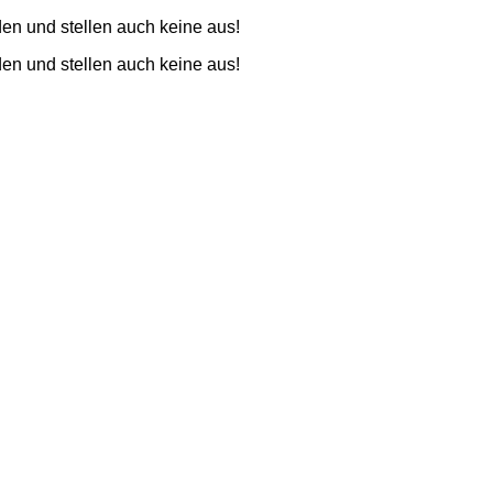
den und stellen auch keine aus!
den und stellen auch keine aus!