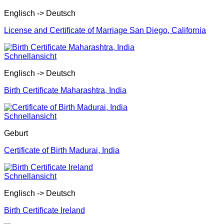
Englisch -> Deutsch
License and Certificate of Marriage San Diego, California
Schnellansicht
Englisch -> Deutsch
Birth Certificate Maharashtra, India
Schnellansicht
Geburt
Certificate of Birth Madurai, India
Schnellansicht
Englisch -> Deutsch
Birth Certificate Ireland