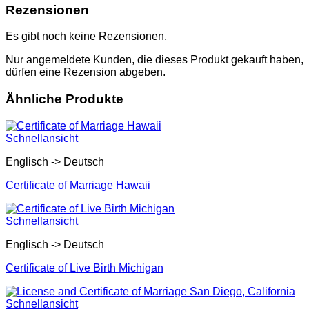
Rezensionen
Es gibt noch keine Rezensionen.
Nur angemeldete Kunden, die dieses Produkt gekauft haben,
dürfen eine Rezension abgeben.
Ähnliche Produkte
Schnellansicht
Englisch -> Deutsch
Certificate of Marriage Hawaii
Schnellansicht
Englisch -> Deutsch
Certificate of Live Birth Michigan
Schnellansicht