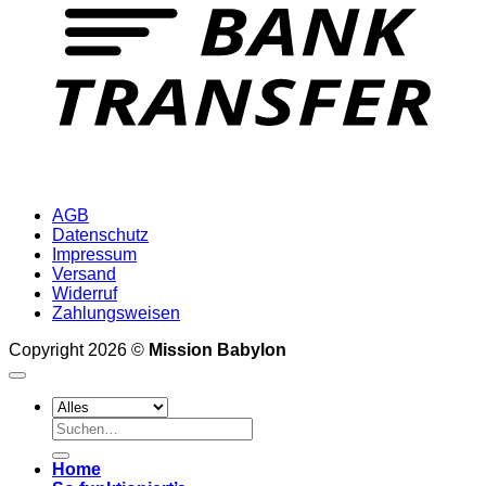
AGB
Datenschutz
Impressum
Versand
Widerruf
Zahlungsweisen
Copyright 2026 ©
Mission Babylon
Suchen
nach:
Home