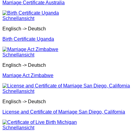
Marriage Certificate Australia
Schnellansicht
Englisch -> Deutsch
Birth Certificate Uganda
Schnellansicht
Englisch -> Deutsch
Marriage Act Zimbabwe
Schnellansicht
Englisch -> Deutsch
License and Certificate of Marriage San Diego, California
Schnellansicht