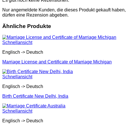
Es gibt noch keine Rezensionen.
Nur angemeldete Kunden, die dieses Produkt gekauft haben,
dürfen eine Rezension abgeben.
Ähnliche Produkte
Schnellansicht
Englisch -> Deutsch
Marriage License and Certificate of Marriage Michigan
Schnellansicht
Englisch -> Deutsch
Birth Certificate New Delhi, India
Schnellansicht
Englisch -> Deutsch