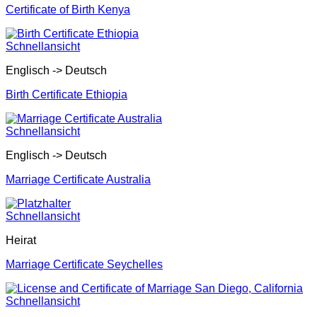
Certificate of Birth Kenya
Schnellansicht
Englisch -> Deutsch
Birth Certificate Ethiopia
Schnellansicht
Englisch -> Deutsch
Marriage Certificate Australia
Schnellansicht
Heirat
Marriage Certificate Seychelles
Schnellansicht