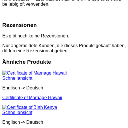
beliebig oft verwenden.
Rezensionen
Es gibt noch keine Rezensionen.
Nur angemeldete Kunden, die dieses Produkt gekauft haben,
dürfen eine Rezension abgeben.
Ähnliche Produkte
Schnellansicht
Englisch -> Deutsch
Certificate of Marriage Hawaii
Schnellansicht
Englisch -> Deutsch