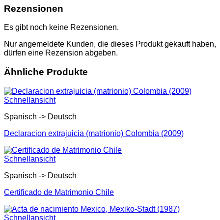
Rezensionen
Es gibt noch keine Rezensionen.
Nur angemeldete Kunden, die dieses Produkt gekauft haben,
dürfen eine Rezension abgeben.
Ähnliche Produkte
Schnellansicht
Spanisch -> Deutsch
Declaracion extrajuicia (matrionio) Colombia (2009)
Schnellansicht
Spanisch -> Deutsch
Certificado de Matrimonio Chile
Schnellansicht