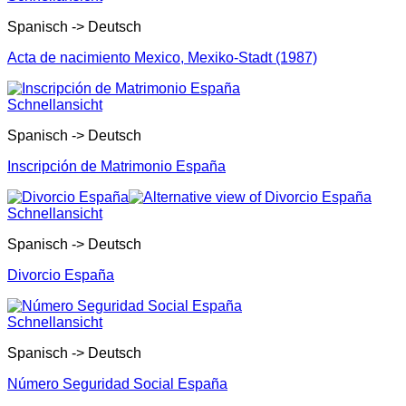
Spanisch -> Deutsch
Acta de nacimiento Mexico, Mexiko-Stadt (1987)
Schnellansicht
Spanisch -> Deutsch
Inscripción de Matrimonio España
Schnellansicht
Spanisch -> Deutsch
Divorcio España
Schnellansicht
Spanisch -> Deutsch
Número Seguridad Social España