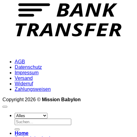
AGB
Datenschutz
Impressum
Versand
Widerruf
Zahlungsweisen
Copyright 2026 ©
Mission Babylon
Suchen
nach:
Home