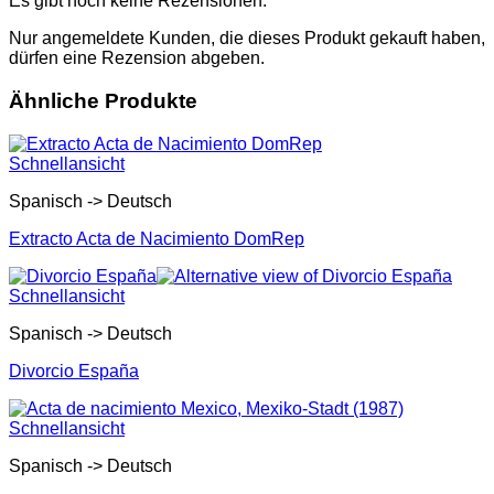
Es gibt noch keine Rezensionen.
Nur angemeldete Kunden, die dieses Produkt gekauft haben,
dürfen eine Rezension abgeben.
Ähnliche Produkte
Schnellansicht
Spanisch -> Deutsch
Extracto Acta de Nacimiento DomRep
Schnellansicht
Spanisch -> Deutsch
Divorcio España
Schnellansicht
Spanisch -> Deutsch