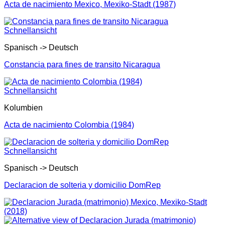
Acta de nacimiento Mexico, Mexiko-Stadt (1987)
Schnellansicht
Spanisch -> Deutsch
Constancia para fines de transito Nicaragua
Schnellansicht
Kolumbien
Acta de nacimiento Colombia (1984)
Schnellansicht
Spanisch -> Deutsch
Declaracion de solteria y domicilio DomRep