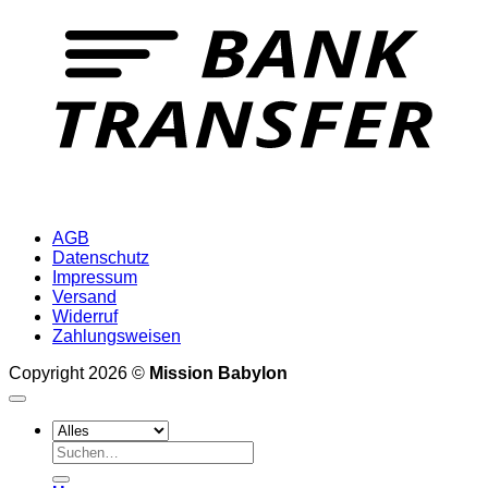
AGB
Datenschutz
Impressum
Versand
Widerruf
Zahlungsweisen
Copyright 2026 ©
Mission Babylon
Suchen
nach: