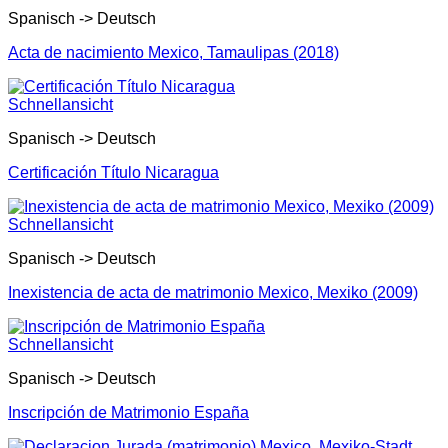
Spanisch -> Deutsch
Acta de nacimiento Mexico, Tamaulipas (2018)
Schnellansicht
Spanisch -> Deutsch
Certificación Título Nicaragua
Schnellansicht
Spanisch -> Deutsch
Inexistencia de acta de matrimonio Mexico, Mexiko (2009)
Schnellansicht
Spanisch -> Deutsch
Inscripción de Matrimonio España