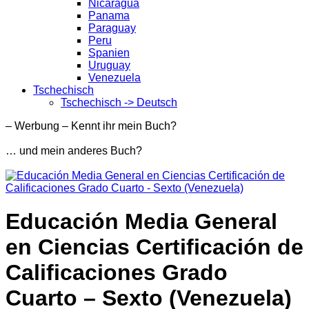
Nicaragua
Panama
Paraguay
Peru
Spanien
Uruguay
Venezuela
Tschechisch
Tschechisch -> Deutsch
– Werbung – Kennt ihr mein Buch?
… und mein anderes Buch?
Educación Media General
en Ciencias Certificación de
Calificaciones Grado
Cuarto – Sexto (Venezuela)