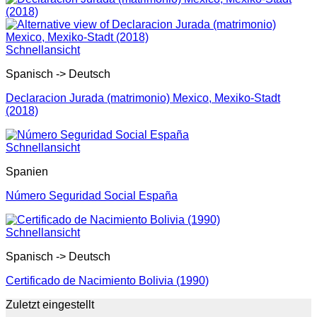
Schnellansicht
Spanisch -> Deutsch
Declaracion Jurada (matrimonio) Mexico, Mexiko-Stadt
(2018)
Schnellansicht
Spanien
Número Seguridad Social España
Schnellansicht
Spanisch -> Deutsch
Certificado de Nacimiento Bolivia (1990)
Zuletzt eingestellt