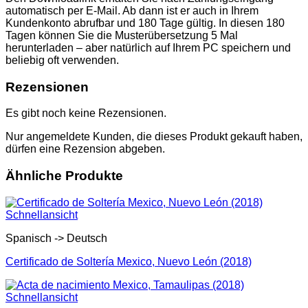
automatisch per E-Mail. Ab dann ist er auch in Ihrem
Kundenkonto abrufbar und 180 Tage gültig. In diesen 180
Tagen können Sie die Musterübersetzung 5 Mal
herunterladen – aber natürlich auf Ihrem PC speichern und
beliebig oft verwenden.
Rezensionen
Es gibt noch keine Rezensionen.
Nur angemeldete Kunden, die dieses Produkt gekauft haben,
dürfen eine Rezension abgeben.
Ähnliche Produkte
Schnellansicht
Spanisch -> Deutsch
Certificado de Soltería Mexico, Nuevo León (2018)
Schnellansicht