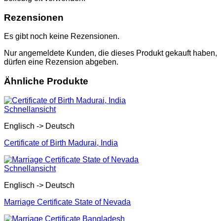
Rezensionen
Es gibt noch keine Rezensionen.
Nur angemeldete Kunden, die dieses Produkt gekauft haben,
dürfen eine Rezension abgeben.
Ähnliche Produkte
Schnellansicht
Englisch -> Deutsch
Certificate of Birth Madurai, India
Schnellansicht
Englisch -> Deutsch
Marriage Certificate State of Nevada