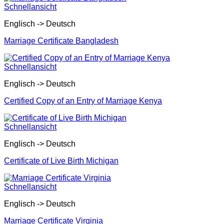
Schnellansicht
Englisch -> Deutsch
Marriage Certificate Bangladesh
Schnellansicht
Englisch -> Deutsch
Certified Copy of an Entry of Marriage Kenya
Schnellansicht
Englisch -> Deutsch
Certificate of Live Birth Michigan
Schnellansicht
Englisch -> Deutsch
Marriage Certificate Virginia