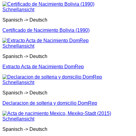
Schnellansicht
Spanisch -> Deutsch
Certificado de Nacimiento Bolivia (1990)
Schnellansicht
Spanisch -> Deutsch
Extracto Acta de Nacimiento DomRep
Schnellansicht
Spanisch -> Deutsch
Declaracion de solteria y domicilio DomRep
Schnellansicht
Spanisch -> Deutsch