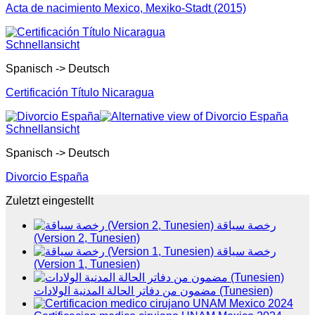
Acta de nacimiento Mexico, Mexiko-Stadt (2015)
Schnellansicht
Spanisch -> Deutsch
Certificación Título Nicaragua
Schnellansicht
Spanisch -> Deutsch
Divorcio España
Zuletzt eingestellt
رخصة سياقة
(Version 2, Tunesien)
رخصة سياقة
(Version 1, Tunesien)
مضمون من دفاتر الحالة المدنية الولادات (Tunesien)