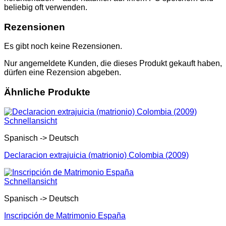
beliebig oft verwenden.
Rezensionen
Es gibt noch keine Rezensionen.
Nur angemeldete Kunden, die dieses Produkt gekauft haben,
dürfen eine Rezension abgeben.
Ähnliche Produkte
Schnellansicht
Spanisch -> Deutsch
Declaracion extrajuicia (matrionio) Colombia (2009)
Schnellansicht
Spanisch -> Deutsch
Inscripción de Matrimonio España