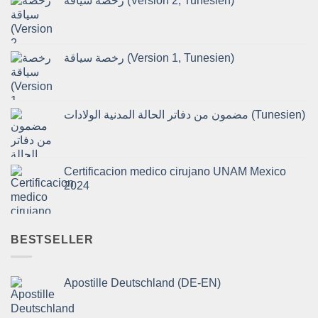
رخصة سياقة (Version 2, Tunesien)
رخصة سياقة (Version 1, Tunesien)
مضمون من دفاتر الحالة المدنية الولادات (Tunesien)
Certificacion medico cirujano UNAM Mexico
2024
BESTSELLER
Apostille Deutschland (DE-EN)