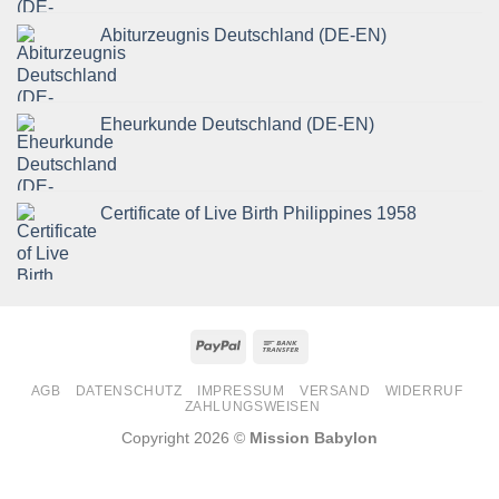
Abiturzeugnis Deutschland (DE-EN)
Eheurkunde Deutschland (DE-EN)
Certificate of Live Birth Philippines 1958
PayPal
Bank
Transfer
AGB
DATENSCHUTZ
IMPRESSUM
VERSAND
WIDERRUF
ZAHLUNGSWEISEN
Copyright 2026 ©
Mission Babylon