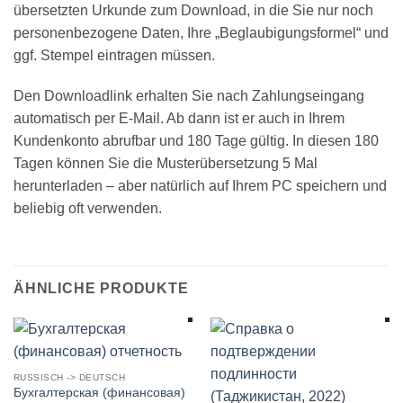
übersetzten Urkunde zum Download, in die Sie nur noch
personenbezogene Daten, Ihre „Beglaubigungsformel“ und
ggf. Stempel eintragen müssen.
Den Downloadlink erhalten Sie nach Zahlungseingang
automatisch per E-Mail. Ab dann ist er auch in Ihrem
Kundenkonto abrufbar und 180 Tage gültig. In diesen 180
Tagen können Sie die Musterübersetzung 5 Mal
herunterladen – aber natürlich auf Ihrem PC speichern und
beliebig oft verwenden.
ÄHNLICHE PRODUKTE
RUSSISCH -> DEUTSCH
Бухгалтерская (финансовая)