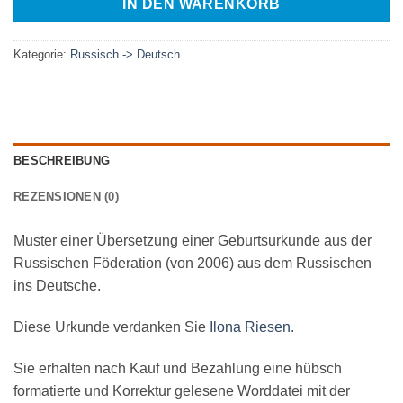
IN DEN WARENKORB
Kategorie:
Russisch -> Deutsch
BESCHREIBUNG
REZENSIONEN (0)
Muster einer Übersetzung einer Geburtsurkunde aus der
Russischen Föderation (von 2006) aus dem Russischen
ins Deutsche.
Diese Urkunde verdanken Sie
Ilona Riesen
.
Sie erhalten nach Kauf und Bezahlung eine hübsch
formatierte und Korrektur gelesene Worddatei mit der