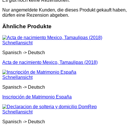
Es gibt noch keine Rezensionen.
Nur angemeldete Kunden, die dieses Produkt gekauft haben,
dürfen eine Rezension abgeben.
Ähnliche Produkte
Schnellansicht
Spanisch -> Deutsch
Acta de nacimiento Mexico, Tamaulipas (2018)
Schnellansicht
Spanisch -> Deutsch
Inscripción de Matrimonio España
Schnellansicht
Spanisch -> Deutsch