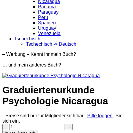
Nicaragua
Panama
Paraguay
Peru
Spanien
Uruguay
Venezuela
Tschechisch
Tschechisch -> Deutsch
– Werbung – Kennt ihr mein Buch?
… und mein anderes Buch?
Graduiertenurkunde
Psychologie Nicaragua
Preise sind nur für Mitglieder sichtbar.
Bitte loggen
Sie
sich ein.
Graduiertenurkunde
Psychologie