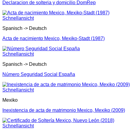
Declaracion de solteria y domicilio DomRep
Schnellansicht
Spanisch -> Deutsch
Acta de nacimiento Mexico, Mexiko-Stadt (1987)
Schnellansicht
Spanisch -> Deutsch
Número Seguridad Social España
Schnellansicht
Mexiko
Inexistencia de acta de matrimonio Mexico, Mexiko (2009)
Schnellansicht