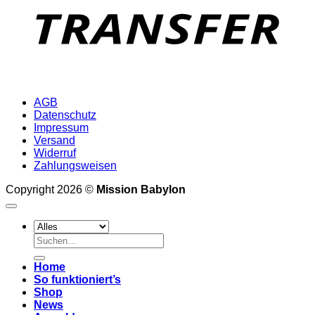
AGB
Datenschutz
Impressum
Versand
Widerruf
Zahlungsweisen
Copyright 2026 ©
Mission Babylon
Suchen
nach:
Home
So funktioniert’s
Shop
News