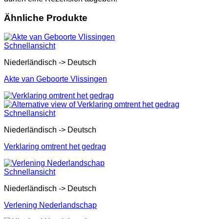
Ähnliche Produkte
Schnellansicht
Niederländisch -> Deutsch
Akte van Geboorte Vlissingen
Schnellansicht
Niederländisch -> Deutsch
Verklaring omtrent het gedrag
Schnellansicht
Niederländisch -> Deutsch
Verlening Nederlandschap