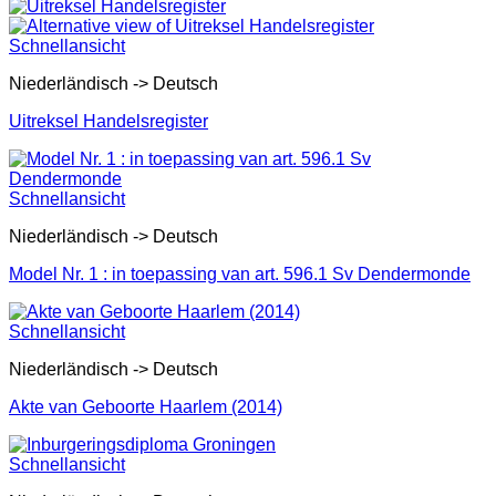
Schnellansicht
Niederländisch -> Deutsch
Uitreksel Handelsregister
Schnellansicht
Niederländisch -> Deutsch
Model Nr. 1 : in toepassing van art. 596.1 Sv Dendermonde
Schnellansicht
Niederländisch -> Deutsch
Akte van Geboorte Haarlem (2014)
Schnellansicht