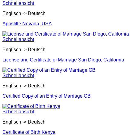
Schnellansicht
Englisch -> Deutsch
Apostille Nevada, USA
Schnellansicht
Englisch -> Deutsch
License and Certificate of Marriage San Diego, California
Schnellansicht
Englisch -> Deutsch
Certified Copy of an Entry of Marriage GB
Schnellansicht
Englisch -> Deutsch
Certificate of Birth Kenya