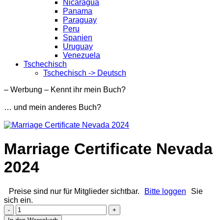
Nicaragua
Panama
Paraguay
Peru
Spanien
Uruguay
Venezuela
Tschechisch
Tschechisch -> Deutsch
– Werbung – Kennt ihr mein Buch?
… und mein anderes Buch?
Marriage Certificate Nevada
2024
Preise sind nur für Mitglieder sichtbar.
Bitte loggen
Sie
sich ein.
Marriage
Certificate