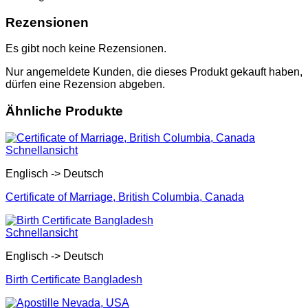
Rezensionen
Es gibt noch keine Rezensionen.
Nur angemeldete Kunden, die dieses Produkt gekauft haben,
dürfen eine Rezension abgeben.
Ähnliche Produkte
Schnellansicht
Englisch -> Deutsch
Certificate of Marriage, British Columbia, Canada
Schnellansicht
Englisch -> Deutsch
Birth Certificate Bangladesh