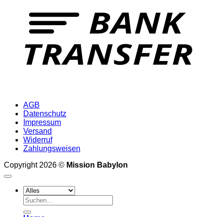
AGB
Datenschutz
Impressum
Versand
Widerruf
Zahlungsweisen
Copyright 2026 ©
Mission Babylon
Suchen
nach: