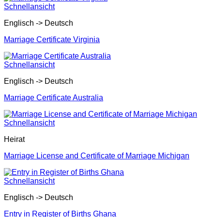
Schnellansicht
Englisch -> Deutsch
Marriage Certificate Virginia
Schnellansicht
Englisch -> Deutsch
Marriage Certificate Australia
Schnellansicht
Heirat
Marriage License and Certificate of Marriage Michigan
Schnellansicht
Englisch -> Deutsch
Entry in Register of Births Ghana