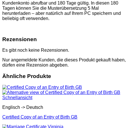
Kundenkonto abrufbar und 180 Tage gültig. In diesen 180
Tagen können Sie die Musterübersetzung 5 Mal
herunterladen – aber natürlich auf Ihrem PC speichern und
beliebig oft verwenden.
Rezensionen
Es gibt noch keine Rezensionen.
Nur angemeldete Kunden, die dieses Produkt gekauft haben,
dürfen eine Rezension abgeben.
Ähnliche Produkte
Schnellansicht
Englisch -> Deutsch
Certified Copy of an Entry of Birth GB