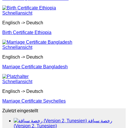
Schnellansicht
Englisch -> Deutsch
Birth Certificate Ethiopia
Schnellansicht
Englisch -> Deutsch
Marriage Certificate Bangladesh
Schnellansicht
Englisch -> Deutsch
Marriage Certificate Seychelles
Zuletzt eingestellt
رخصة سياقة
(Version 2, Tunesien)