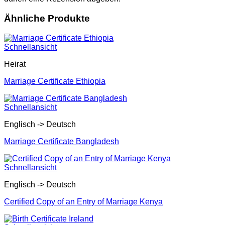
Ähnliche Produkte
Schnellansicht
Heirat
Marriage Certificate Ethiopia
Schnellansicht
Englisch -> Deutsch
Marriage Certificate Bangladesh
Schnellansicht
Englisch -> Deutsch
Certified Copy of an Entry of Marriage Kenya