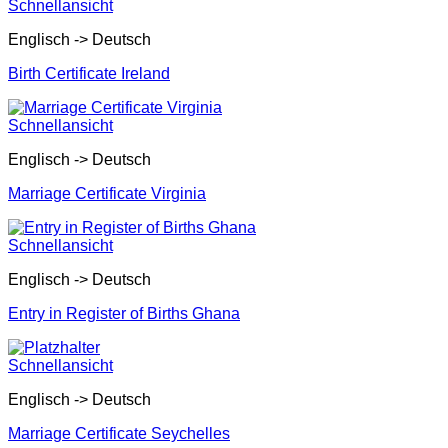
Schnellansicht
Englisch -> Deutsch
Birth Certificate Ireland
Schnellansicht
Englisch -> Deutsch
Marriage Certificate Virginia
Schnellansicht
Englisch -> Deutsch
Entry in Register of Births Ghana
Schnellansicht
Englisch -> Deutsch
Marriage Certificate Seychelles