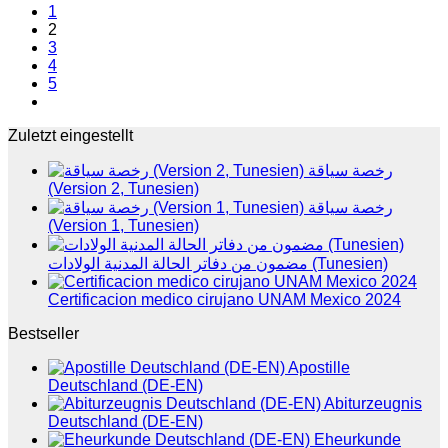
1
2
3
4
5
Zuletzt eingestellt
رخصة سياقة
(Version 2, Tunesien)
رخصة سياقة
(Version 1, Tunesien)
مضمون من دفاتر الحالة المدنية الولادات (Tunesien)
Certificacion medico cirujano UNAM Mexico 2024
Bestseller
Apostille
Deutschland (DE-EN)
Abiturzeugnis
Deutschland (DE-EN)
Eheurkunde