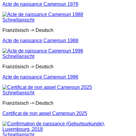
Acte de naissance Cameroun 1978
Schnellansicht
Französisch -> Deutsch
Acte de naissance Cameroun 1988
Schnellansicht
Französisch -> Deutsch
Acte de naissance Cameroun 1996
Schnellansicht
Französisch -> Deutsch
Certificat de non appel Cameroun 2025
Schnellansicht