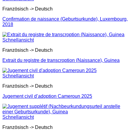
Französisch -> Deutsch
Confirmation de naissance (Geburtsurkunde), Luxembourg,
2018
Schnellansicht
Französisch -> Deutsch
Extrait du registre de transcroption (Naissance), Guinea
Schnellansicht
Französisch -> Deutsch
Jugement civil d’adoption Cameroun 2025
Schnellansicht
Französisch -> Deutsch