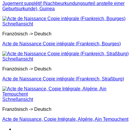
Jugement supplétif (Nachbeurkundungsurteil anstelle einer
Geburtsurkunde), Guinea
Schnellansicht
Französisch -> Deutsch
Acte de Naissance Copie intégrale (Frankreich, Bourges)
Schnellansicht
Französisch -> Deutsch
Acte de Naissance Copie intégrale (Frankreich, Straßburg)
Schnellansicht
Französisch -> Deutsch
Acte de Naissance, Copie Intégrale, Algérie, Ain Temouchent