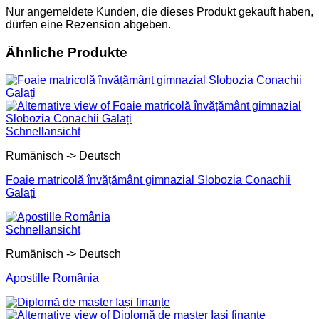
Nur angemeldete Kunden, die dieses Produkt gekauft haben,
dürfen eine Rezension abgeben.
Ähnliche Produkte
Schnellansicht
Rumänisch -> Deutsch
Foaie matricolă învățământ gimnazial Slobozia Conachii
Galați
Schnellansicht
Rumänisch -> Deutsch
Apostille România