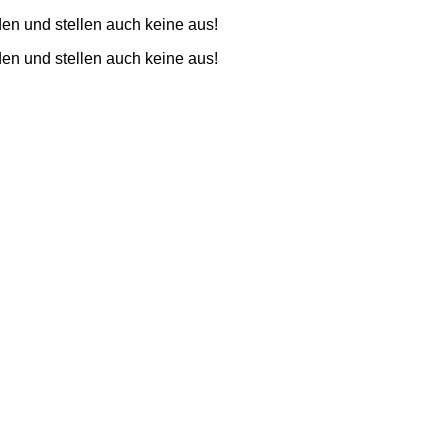
den und stellen auch keine aus!
den und stellen auch keine aus!