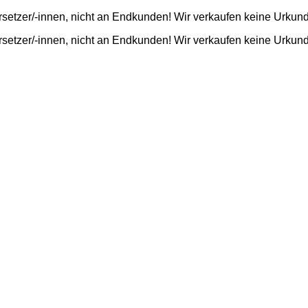
rsetzer/-innen, nicht an Endkunden! Wir verkaufen keine Urkun
rsetzer/-innen, nicht an Endkunden! Wir verkaufen keine Urkun