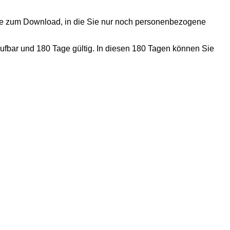
nde zum Download, in die Sie nur noch personenbezogene
ufbar und 180 Tage gültig. In diesen 180 Tagen können Sie