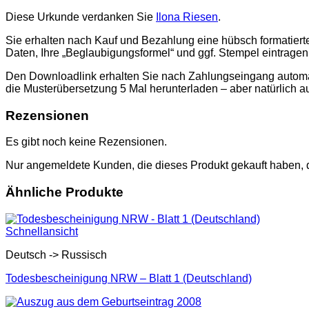
Diese Urkunde verdanken Sie
Ilona Riesen
.
Sie erhalten nach Kauf und Bezahlung eine hübsch formatier
Daten, Ihre „Beglaubigungsformel“ und ggf. Stempel eintrage
Den Downloadlink erhalten Sie nach Zahlungseingang automati
die Musterübersetzung 5 Mal herunterladen – aber natürlich a
Rezensionen
Es gibt noch keine Rezensionen.
Nur angemeldete Kunden, die dieses Produkt gekauft haben,
Ähnliche Produkte
Schnellansicht
Deutsch -> Russisch
Todesbescheinigung NRW – Blatt 1 (Deutschland)