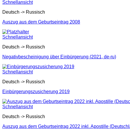
Schnellansicht
Deutsch -> Russisch
Auszug aus dem Geburtseintrag 2008
Schnellansicht
Deutsch -> Russisch
Negativbescheinigung über Einbürgerung (2021, de-ru)
Schnellansicht
Deutsch -> Russisch
Einbürgerungszusicherung 2019
Schnellansicht
Deutsch -> Russisch
Auszug aus dem Geburtseintrag 2022 inkl. Apostille (Deutsch