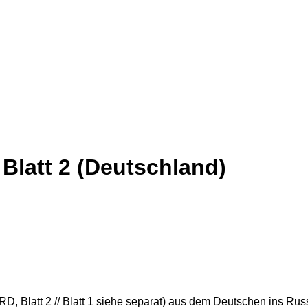
latt 2 (Deutschland)
 Blatt 2 // Blatt 1 siehe separat) aus dem Deutschen ins Rus