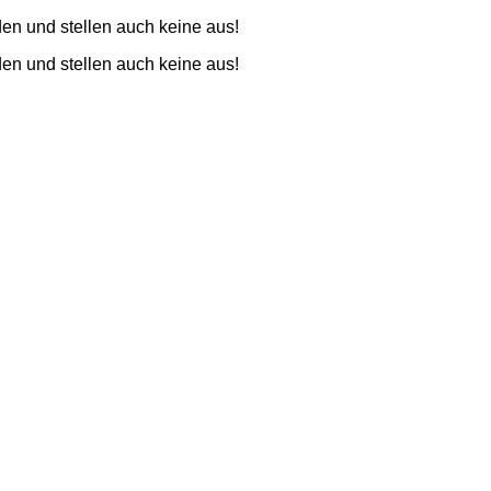
den und stellen auch keine aus!
den und stellen auch keine aus!