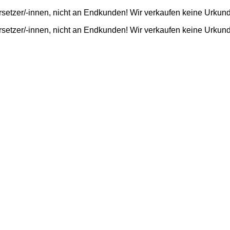
rsetzer/-innen, nicht an Endkunden! Wir verkaufen keine Urkun
rsetzer/-innen, nicht an Endkunden! Wir verkaufen keine Urkun