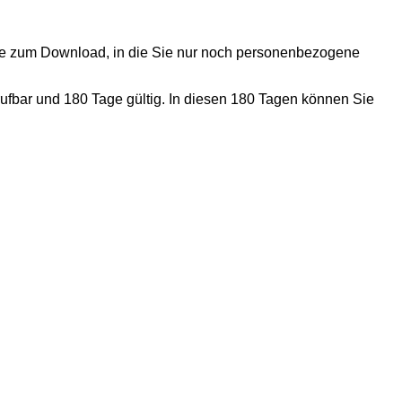
nde zum Download, in die Sie nur noch personenbezogene
ufbar und 180 Tage gültig. In diesen 180 Tagen können Sie